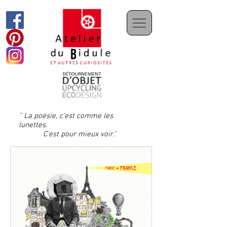
'' La poésie, c'est comme les
lunettes.
C'est pour mieux voir.''